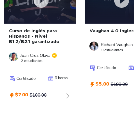
Curso de Inglés para
Vaughan 4.0 Ingles
Hispanos - Nivel
B1.2/B2.1 garantizado
Richard Vaughan
0 estudiantes
Juan Cruz Olaya
2 estudiantes
Certificado
6 horas
Certificado
$5.00
$199.00
$7.00
$100.00