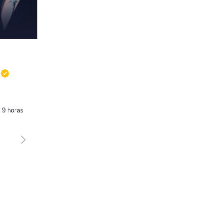
9 horas