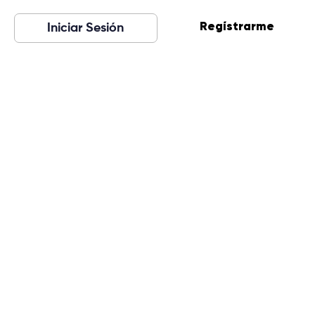
Regístrarme
Iniciar Sesión