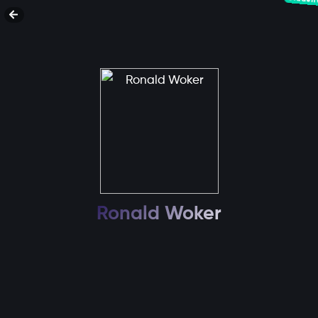
Ronald Woker