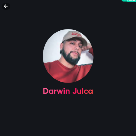
Darwin Julca